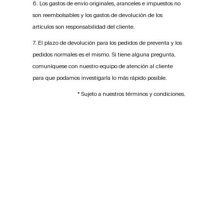
6. Los gastos de envío originales, aranceles e impuestos no
son reembolsables y los gastos de devolución de los
artículos son responsabilidad del cliente.
7. El plazo de devolución para los pedidos de preventa y los
pedidos normales es el mismo. Si tiene alguna pregunta,
comuníquese con nuestro equipo de atención al cliente
para que podamos investigarla lo más rápido posible.
* Sujeto a nuestros términos y condiciones.