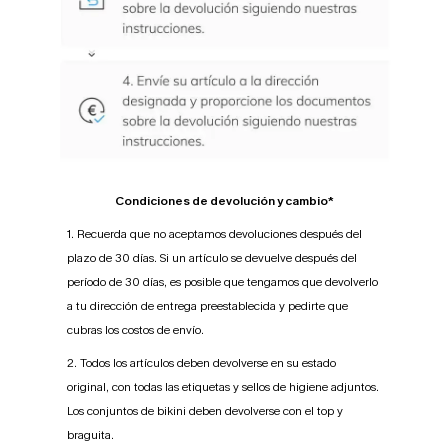
Condiciones de devolución y cambio*
1. Recuerda que no aceptamos devoluciones después del
plazo de 30 días. Si un artículo se devuelve después del
período de 30 días, es posible que tengamos que devolverlo
a tu dirección de entrega preestablecida y pedirte que
cubras los costos de envío.
2. Todos los artículos deben devolverse en su estado
original, con todas las etiquetas y sellos de higiene adjuntos.
Los conjuntos de bikini deben devolverse con el top y
braguita.