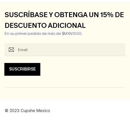
SUSCRÍBASE Y OBTENGA UN 15% DE
DESCUENTO ADICIONAL
En su primer pedido de más de $MXN1000.
SUSCRIBIRSE
© 2023 Cupshe Mexico