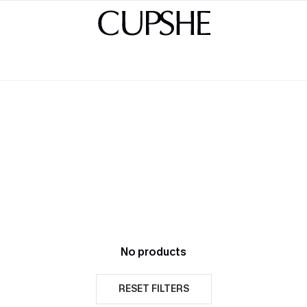
No products
RESET FILTERS