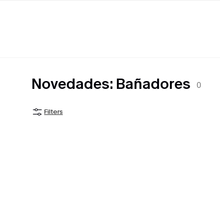
Novedades: Bañadores
0
Filters