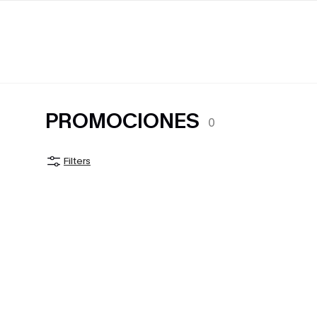
PROMOCIONES
0
Filters