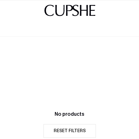
No products
RESET FILTERS