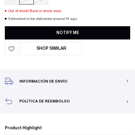
Out of stock! Back in stock soon.
Estimated to be delivered around 19 ago.
NOTIFY ME
SHOP SIMILAR
INFORMACIÓN DE ENVÍO
POLÍTICA DE REEMBOLSO
Product Highlight