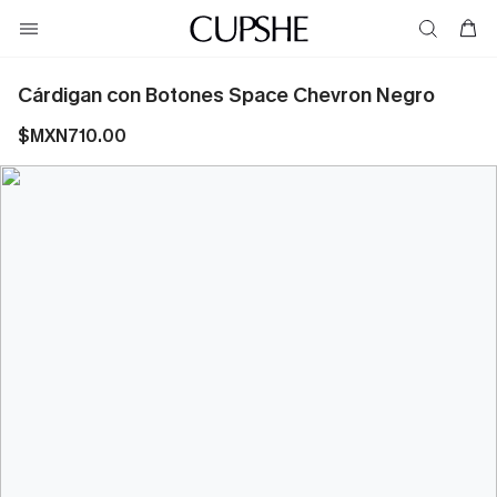
Cárdigan con Botones Space Chevron Negro
$MXN710.00