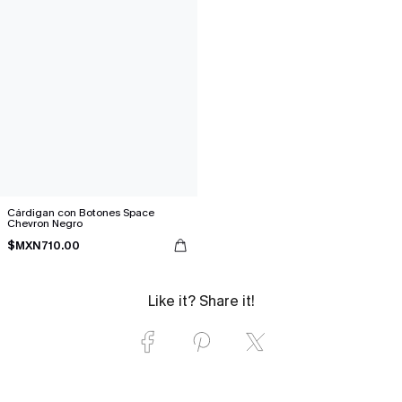
Cárdigan con Botones Space
Chevron Negro
$MXN710.00
Like it? Share it!