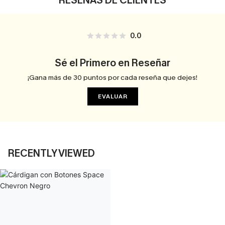
RESEÑAS DE CLIENTES
0.0
Sé el Primero en Reseñar
¡Gana más de 30 puntos por cada reseña que dejes!
EVALUAR
RECENTLY VIEWED