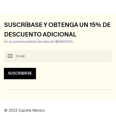
SUSCRÍBASE Y OBTENGA UN 15% DE
DESCUENTO ADICIONAL
En su primer pedido de más de $MXN1000.
SUSCRIBIRSE
© 2023 Cupshe Mexico