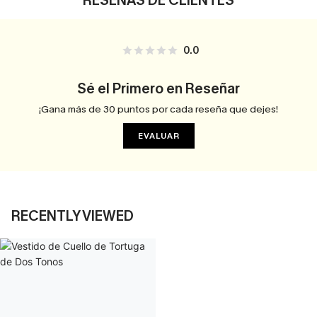
RESEÑAS DE CLIENTES
0.0
Sé el Primero en Reseñar
¡Gana más de 30 puntos por cada reseña que dejes!
EVALUAR
RECENTLY VIEWED