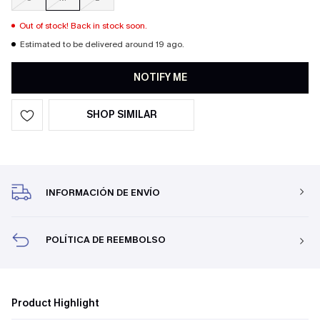
Out of stock! Back in stock soon.
Estimated to be delivered around 19 ago.
NOTIFY ME
SHOP SIMILAR
INFORMACIÓN DE ENVÍO
POLÍTICA DE REEMBOLSO
Product Highlight