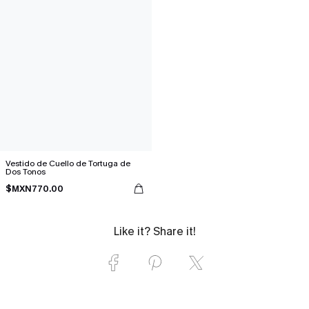
Vestido de Cuello de Tortuga de
Dos Tonos
$MXN770.00
Like it? Share it!